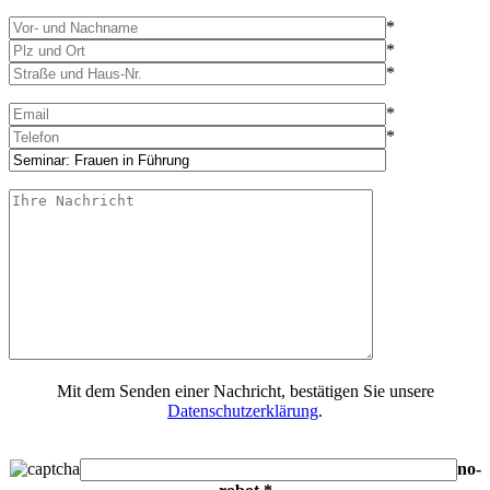
*
*
*
*
*
Mit dem Senden einer Nachricht, bestätigen Sie unsere
Datenschutzerklärung
.
no-