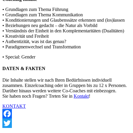
• Grundlagen zum Thema Führung
• Grundlagen zum Thema Kommunikation
• Konditionierungen und Glaubenssätze erkennen und (los)lassen
• Beziehungen neu gedacht – die Natur als Vorbild
• Verständnis der Einheit in den Komplementaritäten (Dualitäten)
• Kreativität und Freiheit
• Authentizität, was ist das genau?
• Paradigmenwechsel und Transformation
• Special: Gender
DATEN & FAKTEN
Die Inhalte stellen wir nach Ihren Bedürfnissen individuell
zusammen. Einzelcoaching oder in Gruppen bis zu 12 x Personen.
Darüber hinaus werden weitere Co-Coaches mit einbezogen.
Sie haben noch Fragen? Treten Sie in
Kontakt
!
KONTAKT
Facebook
Twitter